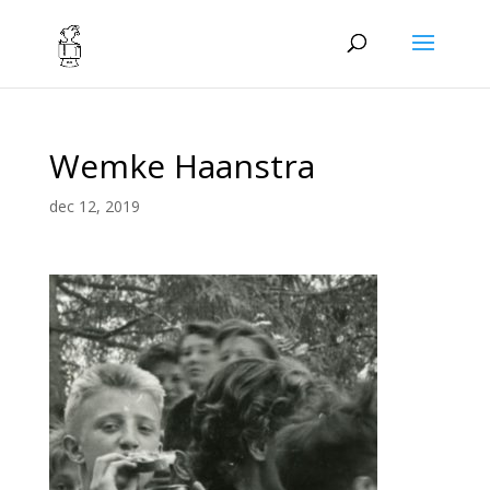
Wemke Haanstra
dec 12, 2019