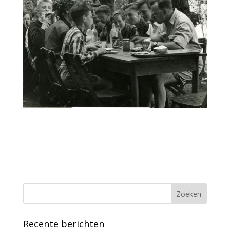
Recente berichten