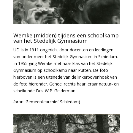
Wemke (midden) tijdens een schoolkamp
van het Stedelijk Gymnasium
UD is in 1911 opgericht door docenten en leerlingen
van onder meer het Stedelijk Gymnasium in Schiedam.
In 1955 ging Wemke met haar klas van het Stedelijk
Gymnasium op schoolkamp naar Putten. De foto
hierboven is een uitsnede van de linkerbovenhoek van
de foto hieronder. Geheel rechts haar leraar natuur- en
scheikunde Drs. W.P. Gelderman.
(bron: Gemeentearchief Schiedam)