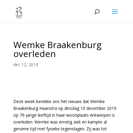
Wemke Braakenburg
overleden
dec 12, 2019
Deze week bereikte ons het nieuws dat Wemke
Braakenburg-Haanstra op dinsdag 10 december 2019
op 79-jarige leeftijd in haar woonplaats Antwerpen is
overleden. Wemke was ernstig ziek en kampte al
geruime tijd met fysieke tegenslagen. Zij was tot