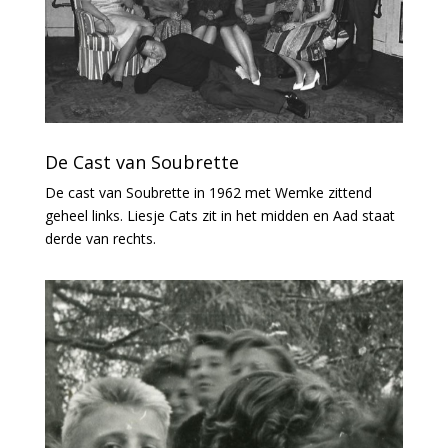
De Cast van Soubrette
De cast van Soubrette in 1962 met Wemke zittend
geheel links. Liesje Cats zit in het midden en Aad staat
derde van rechts.