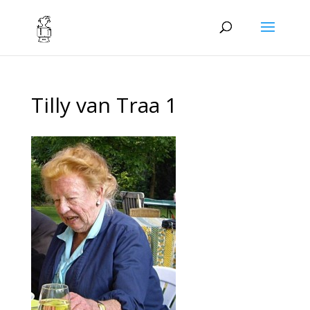
Tilly van Traa 1