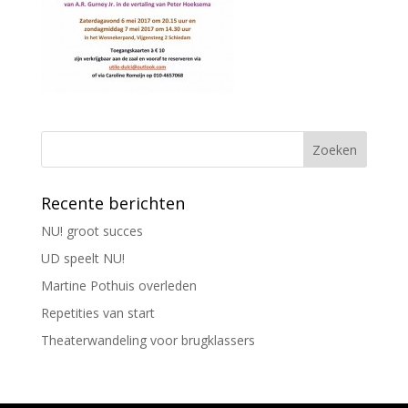
Recente berichten
NU! groot succes
UD speelt NU!
Martine Pothuis overleden
Repetities van start
Theaterwandeling voor brugklassers