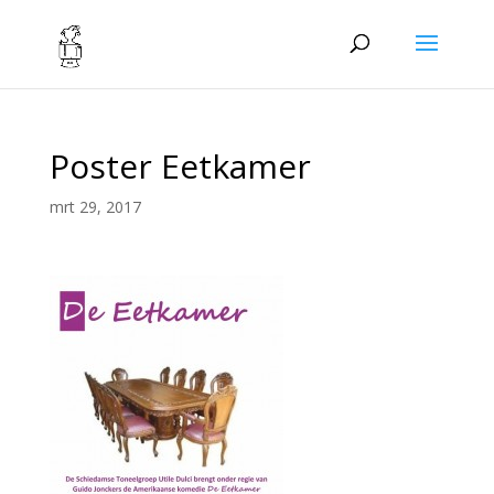
Poster Eetkamer
mrt 29, 2017