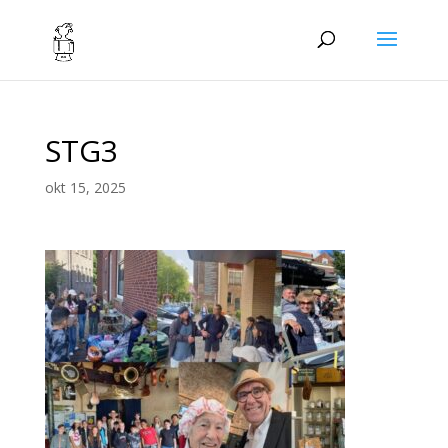
STG3
okt 15, 2025