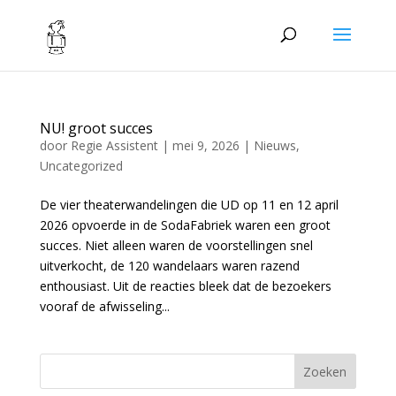
NU! groot succes
door
Regie Assistent
|
mei 9, 2026
|
Nieuws
,
Uncategorized
De vier theaterwandelingen die UD op 11 en 12 april
2026 opvoerde in de SodaFabriek waren een groot
succes. Niet alleen waren de voorstellingen snel
uitverkocht, de 120 wandelaars waren razend
enthousiast. Uit de reacties bleek dat de bezoekers
vooraf de afwisseling...