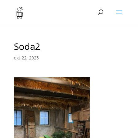
Soda2
okt 22, 2025