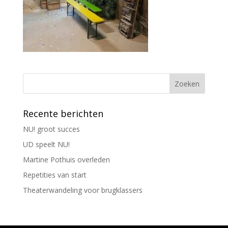
Recente berichten
NU! groot succes
UD speelt NU!
Martine Pothuis overleden
Repetities van start
Theaterwandeling voor brugklassers