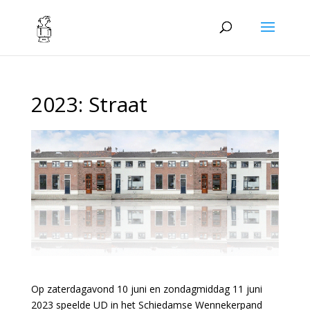
2023: Straat
Op zaterdagavond 10 juni en zondagmiddag 11 juni
2023 speelde UD in het Schiedamse Wennekerpand