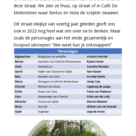
deze straat. We zien ze thuis, op straat of in Café De
Molensteen waar Bertus en Viola de scepter zwaaien.
Dit straat inkijkje van veertig jaar geleden geeft ons
ook in 2023 nog heel wat om over na te denken. Maar
zoals de personages aan het einde gezamenlijk en
hoopvol uitroepen: “Wie weet kun je ontsnappen!”