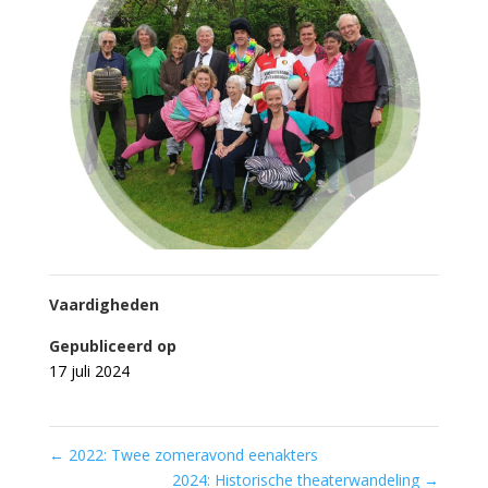
Vaardigheden
Gepubliceerd op
17 juli 2024
←
2022: Twee zomeravond eenakters
2024: Historische theaterwandeling
→