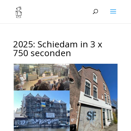
2025: Schiedam in 3 x
750 seconden