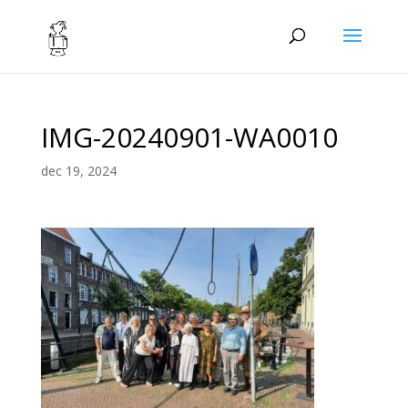
IMG-20240901-WA0010
dec 19, 2024