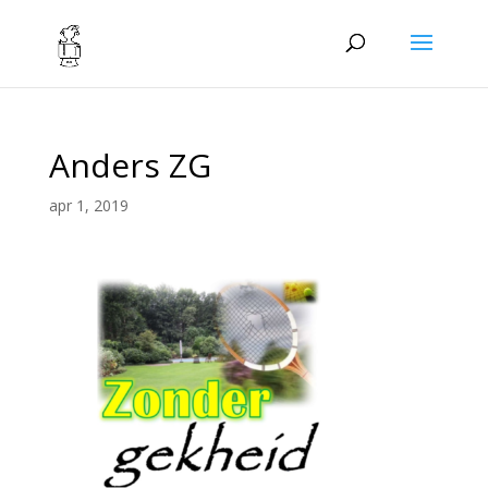
Anders ZG
apr 1, 2019