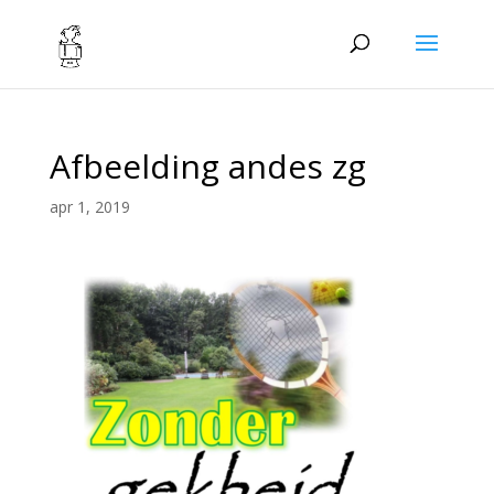
Afbeelding andes zg
apr 1, 2019