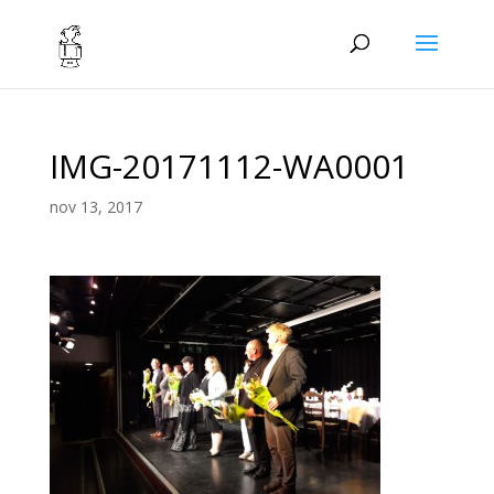
IMG-20171112-WA0001
nov 13, 2017