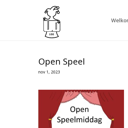
Welko
Open Speel
nov 1, 2023