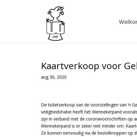
Welko
Kaartverkoop voor Gel
aug 30, 2020
De ticketverkoop van de voorstellingen van ’n G
veiligheidshalve heeft het Wennekerpand voorals
zijn in verband met de coronavoorschriften op a
Wennekerpand is er zeker niet minder om. Kaarte
Ze kunnen eenvoudig via de bestelknoppen op 