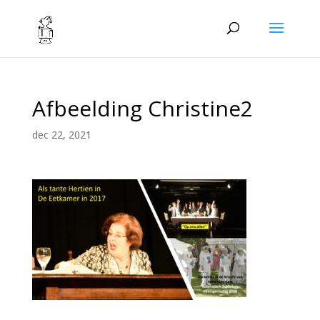
Afbeelding Christine2
dec 22, 2021